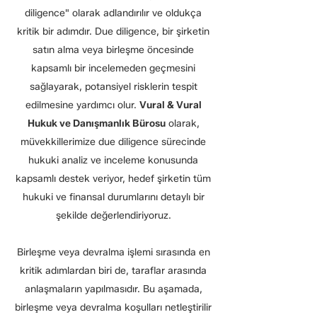
diligence" olarak adlandırılır ve oldukça
kritik bir adımdır. Due diligence, bir şirketin
satın alma veya birleşme öncesinde
kapsamlı bir incelemeden geçmesini
sağlayarak, potansiyel risklerin tespit
edilmesine yardımcı olur.
Vural & Vural
Hukuk ve Danışmanlık Bürosu
olarak,
müvekkillerimize due diligence sürecinde
hukuki analiz ve inceleme konusunda
kapsamlı destek veriyor, hedef şirketin tüm
hukuki ve finansal durumlarını detaylı bir
şekilde değerlendiriyoruz.
Birleşme veya devralma işlemi sırasında en
kritik adımlardan biri de, taraflar arasında
anlaşmaların yapılmasıdır. Bu aşamada,
birleşme veya devralma koşulları netleştirilir