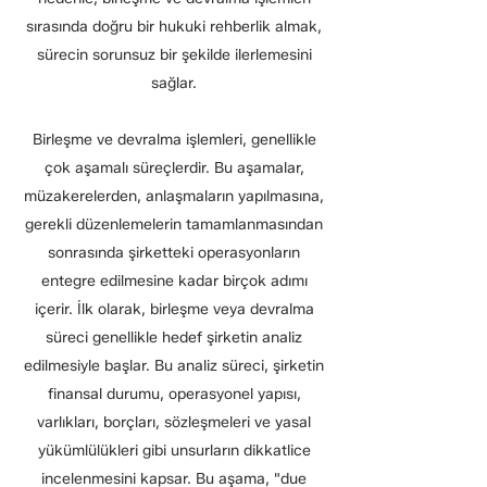
sırasında doğru bir hukuki rehberlik almak,
sürecin sorunsuz bir şekilde ilerlemesini
sağlar.
Birleşme ve devralma işlemleri, genellikle
çok aşamalı süreçlerdir. Bu aşamalar,
müzakerelerden, anlaşmaların yapılmasına,
gerekli düzenlemelerin tamamlanmasından
sonrasında şirketteki operasyonların
entegre edilmesine kadar birçok adımı
içerir. İlk olarak, birleşme veya devralma
süreci genellikle hedef şirketin analiz
edilmesiyle başlar. Bu analiz süreci, şirketin
finansal durumu, operasyonel yapısı,
varlıkları, borçları, sözleşmeleri ve yasal
yükümlülükleri gibi unsurların dikkatlice
incelenmesini kapsar. Bu aşama, "due