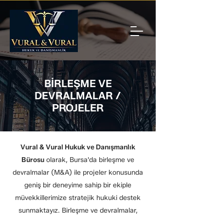
BİRLEŞME VE
DEVRALMALAR /
PROJELER
Vural & Vural Hukuk ve Danışmanlık
Bürosu
olarak, Bursa'da birleşme ve
devralmalar (M&A) ile projeler konusunda
geniş bir deneyime sahip bir ekiple
müvekkillerimize stratejik hukuki destek
sunmaktayız. Birleşme ve devralmalar,