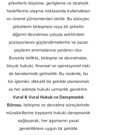
şirketlerin büyüme, genişleme ve stratejik
hedeflerine ulaşma noktasında kullandıkları
en önemli yöntemlerden biridir. Bu süreçler,
şirketlerin birleşmesi veya bir şirketin
diğerini devralması yoluyla sektördeki
pozisyonlarını güçlendirmelerine ve pazar
paylarını artırmalarına yardımcı olur.
Bununla birlikte, birleşme ve devralmalar,
birçok hukuki, finansal ve operasyonel riski
de beraberinde getirebilir. Bu nedenle, bu
tür işlemler, dikkatli bir şekilde planlanmalı
ve her adımda hukuki uzmanlık gerektirir.
Vural & Vural Hukuk ve Danışmanlık
Bürosu
, birleşme ve devralma süreçlerinde
müvekkillerine kapsamlı hukuki danışmanlık
sağlayarak, her aşamanın yasal
gerekliliklere uygun bir şekilde