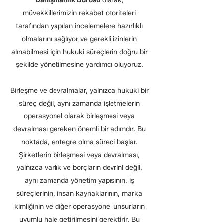
Danışmanlık Bürosu
olarak,
müvekkillerimizin rekabet otoriteleri
tarafından yapılan incelemelere hazırlıklı
olmalarını sağlıyor ve gerekli izinlerin
alınabilmesi için hukuki süreçlerin doğru bir
şekilde yönetilmesine yardımcı oluyoruz.
Birleşme ve devralmalar, yalnızca hukuki bir
süreç değil, aynı zamanda işletmelerin
operasyonel olarak birleşmesi veya
devralması gereken önemli bir adımdır. Bu
noktada, entegre olma süreci başlar.
Şirketlerin birleşmesi veya devralması,
yalnızca varlık ve borçların devrini değil,
aynı zamanda yönetim yapısının, iş
süreçlerinin, insan kaynaklarının, marka
kimliğinin ve diğer operasyonel unsurların
uyumlu hale getirilmesini gerektirir. Bu