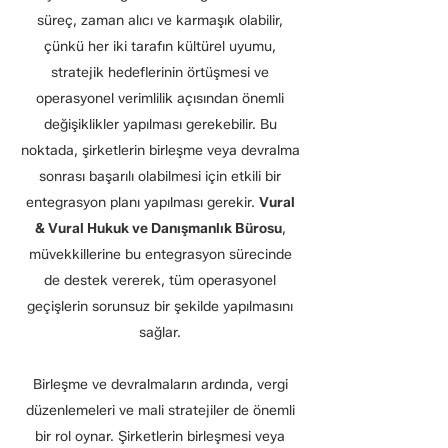
süreç, zaman alıcı ve karmaşık olabilir,
çünkü her iki tarafın kültürel uyumu,
stratejik hedeflerinin örtüşmesi ve
operasyonel verimlilik açısından önemli
değişiklikler yapılması gerekebilir. Bu
noktada, şirketlerin birleşme veya devralma
sonrası başarılı olabilmesi için etkili bir
entegrasyon planı yapılması gerekir.
Vural
& Vural Hukuk ve Danışmanlık Bürosu
,
müvekkillerine bu entegrasyon sürecinde
de destek vererek, tüm operasyonel
geçişlerin sorunsuz bir şekilde yapılmasını
sağlar.
Birleşme ve devralmaların ardında, vergi
düzenlemeleri ve mali stratejiler de önemli
bir rol oynar. Şirketlerin birleşmesi veya