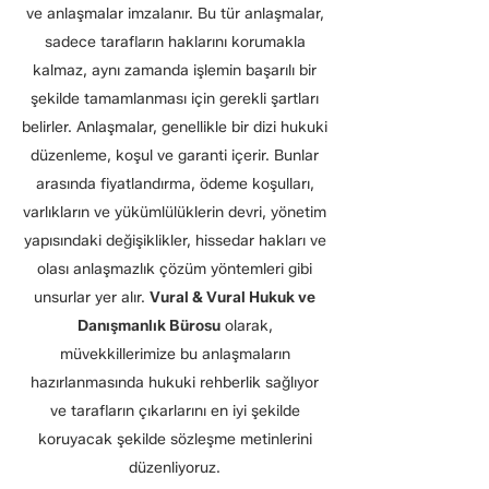
ve anlaşmalar imzalanır. Bu tür anlaşmalar,
sadece tarafların haklarını korumakla
kalmaz, aynı zamanda işlemin başarılı bir
şekilde tamamlanması için gerekli şartları
belirler. Anlaşmalar, genellikle bir dizi hukuki
düzenleme, koşul ve garanti içerir. Bunlar
arasında fiyatlandırma, ödeme koşulları,
varlıkların ve yükümlülüklerin devri, yönetim
yapısındaki değişiklikler, hissedar hakları ve
olası anlaşmazlık çözüm yöntemleri gibi
unsurlar yer alır.
Vural & Vural Hukuk ve
Danışmanlık Bürosu
olarak,
müvekkillerimize bu anlaşmaların
hazırlanmasında hukuki rehberlik sağlıyor
ve tarafların çıkarlarını en iyi şekilde
koruyacak şekilde sözleşme metinlerini
düzenliyoruz.