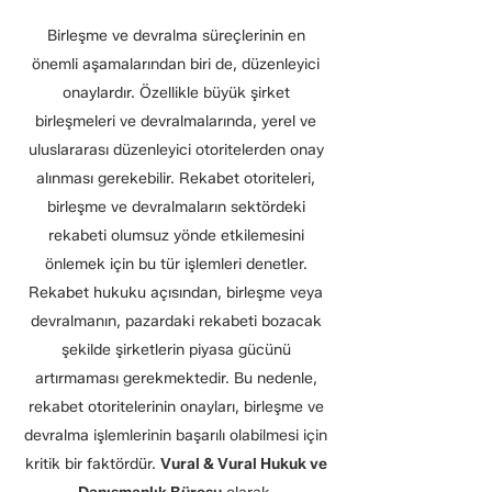
Birleşme ve devralma süreçlerinin en
önemli aşamalarından biri de, düzenleyici
onaylardır. Özellikle büyük şirket
birleşmeleri ve devralmalarında, yerel ve
uluslararası düzenleyici otoritelerden onay
alınması gerekebilir. Rekabet otoriteleri,
birleşme ve devralmaların sektördeki
rekabeti olumsuz yönde etkilemesini
önlemek için bu tür işlemleri denetler.
Rekabet hukuku açısından, birleşme veya
devralmanın, pazardaki rekabeti bozacak
şekilde şirketlerin piyasa gücünü
artırmaması gerekmektedir. Bu nedenle,
rekabet otoritelerinin onayları, birleşme ve
devralma işlemlerinin başarılı olabilmesi için
kritik bir faktördür.
Vural & Vural Hukuk ve